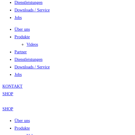
Dienstleistungen
Downloads / Service
Jobs
Über uns
Produkte
Videos
Partner
Dienstleistungen
Downloads / Service
Jobs
KONTAKT
SHOP
SHOP
Über uns
Produkte