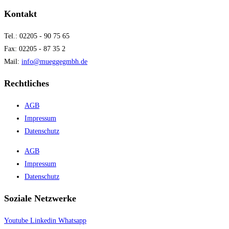
Kontakt
Tel.: 02205 - 90 75 65
Fax: 02205 - 87 35 2
Mail:
info@mueggegmbh.de
Rechtliches
AGB
Impressum
Datenschutz
AGB
Impressum
Datenschutz
Soziale Netzwerke
Youtube
Linkedin
Whatsapp