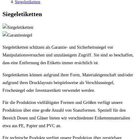
Siegeletiketten
Siegeletiketten
Siegeletiketten schützen als Garantie- und Sicherheitssiegel vor
Manipulationsversuchen und unzulässigem Zugriff. Sie sind so beschaffen,
dass eine Entfernung des Etiketts immer ersichtlich ist.
Siegeletiketten können aufgrund ihrer Form, Materialeigenschaft und/oder
aufgrund ihres Drucklayouts beispielsweise als Verschlusssiegel,
Frischesiegel oder Inventaretikett verwendet werden.
Für die Produktion vielfältigster Formen und Größen verfügt unsere
Produktion über eine große Anzahl von Stanzformen. Speziell für den
Bereich Dosen und Gläser bieten wir verschiedenste Etikettenmaterialien
etwa aus PE, Papier und PVC an.
Für technische Produkte verfügt unsere Produktion über zerstörbare