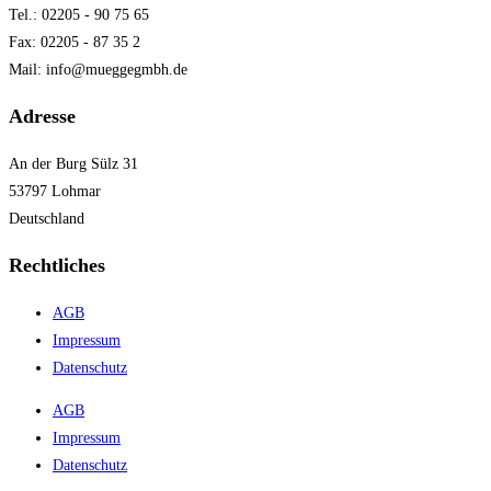
Tel.: 02205 - 90 75 65
Fax: 02205 - 87 35 2
Mail: info@mueggegmbh.de
Adresse
An der Burg Sülz 31
53797 Lohmar
Deutschland
Rechtliches
AGB
Impressum
Datenschutz
AGB
Impressum
Datenschutz