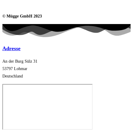
© Mügge GmbH 2023
Adresse
An der Burg Sülz 31
53797 Lohmar
Deutschland